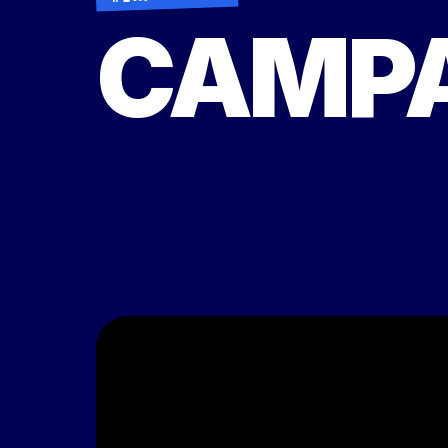
CAMPA