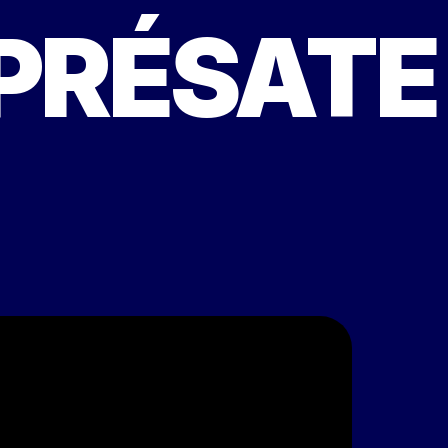
RÉSATE