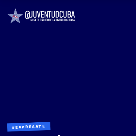
#EXPRÉSATE