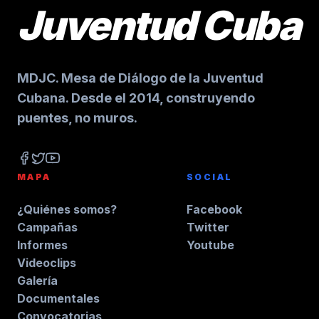
Juventud Cuba
MDJC. Mesa de Diálogo de la Juventud
Cubana. Desde el 2014, construyendo
puentes, no muros.
MAPA
SOCIAL
¿Quiénes somos?
Facebook
Campañas
Twitter
Informes
Youtube
Videoclips
Galería
Documentales
Convocatorias