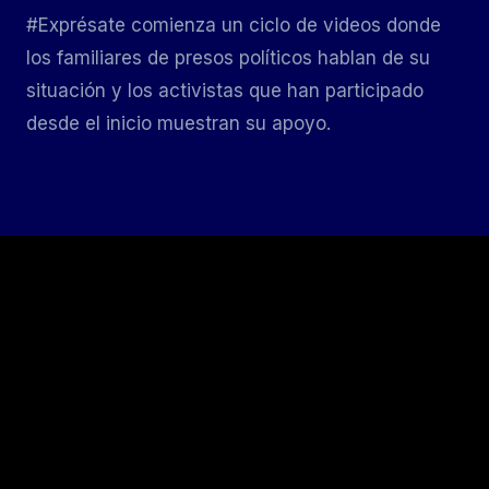
#Exprésate comienza un ciclo de videos donde
los familiares de presos políticos hablan de su
situación y los activistas que han participado
desde el inicio muestran su apoyo.