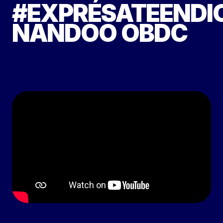
#EXPRÉSATEENDI
NANDOO OBDC