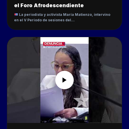
el Foro Afrodescendiente
La periodista y activista María Matienzo, intervino
en el V Periodo de sesiones del…