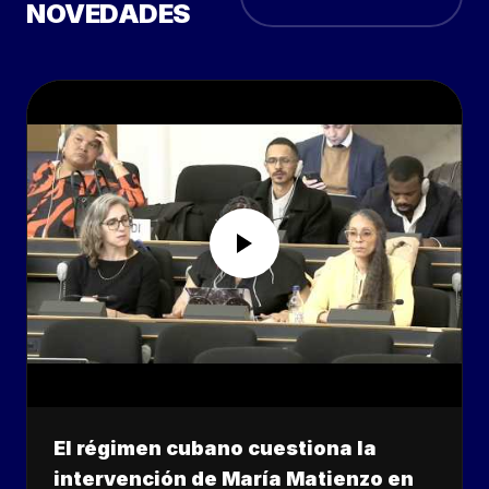
NOVEDADES
El régimen cubano cuestiona la
intervención de María Matienzo en