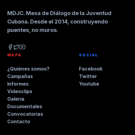
MDJC. Mesa de Diálogo de la Juventud
Cubana. Desde el 2014, construyendo
puentes, no muros.
MAPA
SOCIAL
¿Quiénes somos?
Facebook
Campañas
Twitter
Informes
Youtube
Videoclips
Galería
Documentales
Convocatorias
Contacto