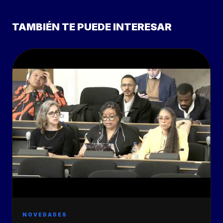
TAMBIÉN TE PUEDE INTERESAR
NOVEDADES