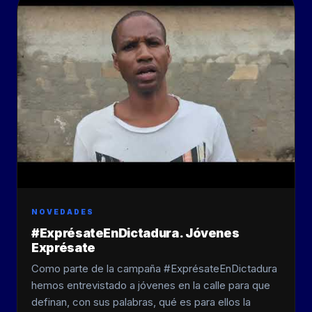
NOVEDADES
#ExprésateEnDictadura. Jóvenes
Exprésate
Como parte de la campaña #ExprésateEnDictadura
hemos entrevistado a jóvenes en la calle para que
definan, con sus palabras, qué es para ellos la