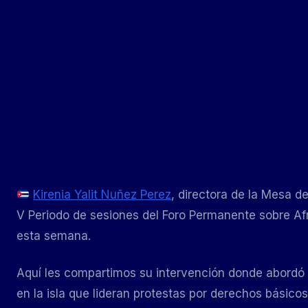
Kirenia Yalit Nuñez Perez
, directora de la Mesa d
V Periodo de sesiones del Foro Permanente sobre Af
esta semana.
Aquí les compartimos su intervención donde abordó 
en la isla que lideran protestas por derechos básico