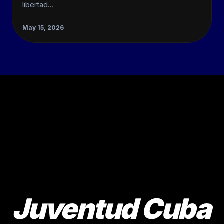
libertad…
May 15, 2026
Juventud Cuba