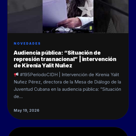
NOVEDADES
Audiencia pública: “Situación de
represión trasnacional” | intervención
de Kirenia Yalit Nuñez
#195PeríodoCIDH | Intervención de Kirenia Yalit
Nuñez Pérez, directora de la Mesa de Diálogo de la
Juventud Cubana en la audiencia pública: “Situación
de…
May 19, 2026