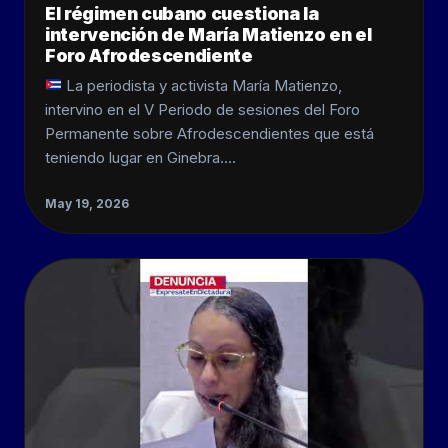
El régimen cubano cuestiona la
intervención de María Matienzo en el
Foro Afrodescendiente
La periodista y activista María Matienzo,
intervino en el V Periodo de sesiones del Foro
Permanente sobre Afrodescendientes que está
teniendo lugar en Ginebra.…
May 19, 2026