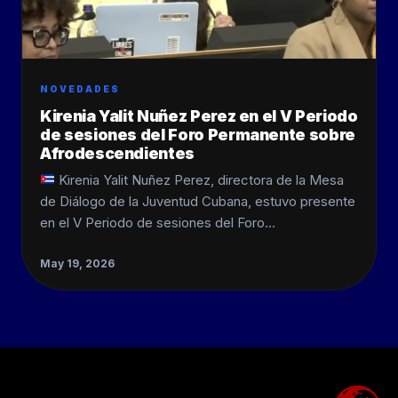
NOVEDADES
Kirenia Yalit Nuñez Perez en el V Periodo
de sesiones del Foro Permanente sobre
Afrodescendientes
Kirenia Yalit Nuñez Perez, directora de la Mesa
de Diálogo de la Juventud Cubana, estuvo presente
en el V Periodo de sesiones del Foro…
May 19, 2026