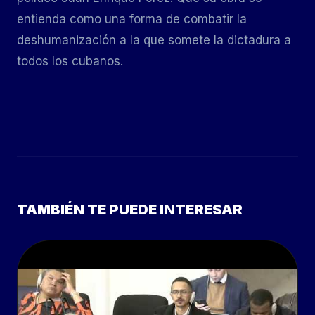
entienda como una forma de combatir la
deshumanización a la que somete la dictadura a
todos los cubanos.
TAMBIÉN TE PUEDE INTERESAR