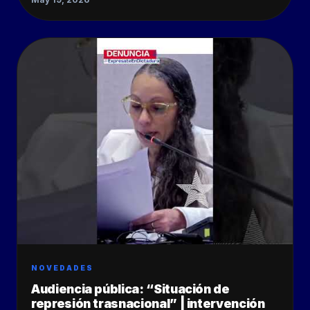
NOVEDADES
Audiencia pública: “Situación de
represión trasnacional” | intervención