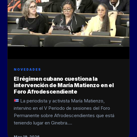
NOVEDADES
El régimen cubano cuestiona la
intervención de María Matienzo en el
Foro Afrodescendiente
La periodista y activista María Matienzo,
intervino en el V Periodo de sesiones del Foro
Permanente sobre Afrodescendientes que está
teniendo lugar en Ginebra.…
May 19, 2026