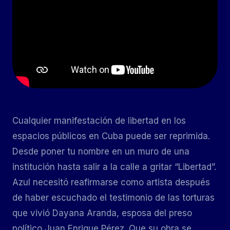
Cualquier manifestación de libertad en los
espacios públicos en Cuba puede ser reprimida.
Desde poner tu nombre en un muro de una
institución hasta salir a la calle a gritar “Libertad”.
Azul necesitó reafirmarse como artista después
de haber escuchado el testimonio de las torturas
que vivió Dayana Aranda, esposa del preso
político Juan Enrique Pérez. Que su obra se