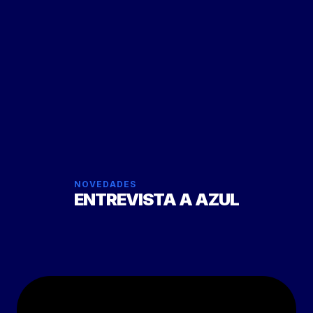
NOVEDADES
ENTREVISTA A AZUL