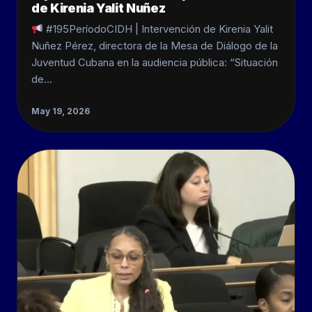
de Kirenia Yalit Nuñez
#195PeríodoCIDH | Intervención de Kirenia Yalit
Nuñez Pérez, directora de la Mesa de Diálogo de la
Juventud Cubana en la audiencia pública: “Situación
de…
May 19, 2026