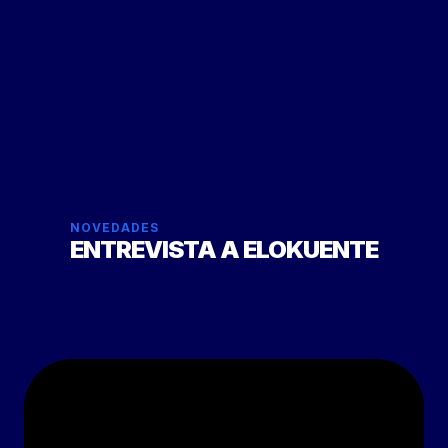
NOVEDADES
ENTREVISTA A ELOKUENTE