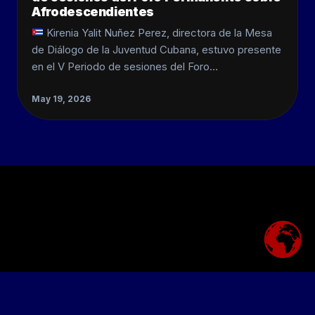
Afrodescendientes
Kirenia Yalit Nuñez Perez, directora de la Mesa
de Diálogo de la Juventud Cubana, estuvo presente
en el V Periodo de sesiones del Foro…
May 19, 2026