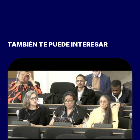
TAMBIÉN TE PUEDE INTERESAR