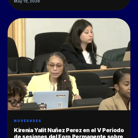
May 19, 2026
NOVEDADES
Kirenia Yalit Nuñez Perez en el V Periodo
de sesiones del Foro Permanente sobre