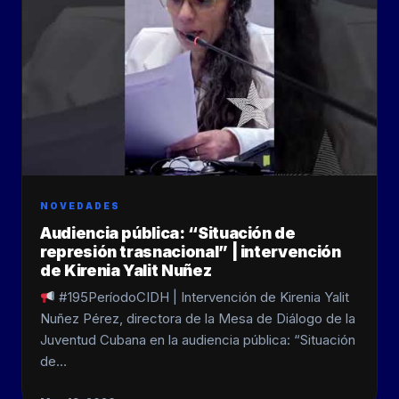
NOVEDADES
Audiencia pública: “Situación de
represión trasnacional” | intervención
de Kirenia Yalit Nuñez
#195PeríodoCIDH | Intervención de Kirenia Yalit
Nuñez Pérez, directora de la Mesa de Diálogo de la
Juventud Cubana en la audiencia pública: “Situación
de…