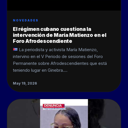
NOVEDADES
El régimen cubano cuestiona la
intervención de María Matienzo en el
Foro Afrodescendiente
La periodista y activista María Matienzo,
intervino en el V Periodo de sesiones del Foro
Permanente sobre Afrodescendientes que está
teniendo lugar en Ginebra.…
May 19, 2026