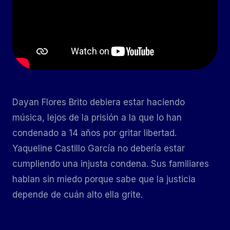
Dayan Flores Brito debiera estar haciendo
música, lejos de la prisión a la que lo han
condenado a 14 años por gritar libertad.
Yaqueline Castillo García no debería estar
cumpliendo una injusta condena. Sus familiares
hablan sin miedo porque sabe que la justicia
depende de cuán alto ella grite.