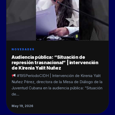
NOVEDADES
Audiencia pública: “Situación de
represión trasnacional” | intervención
de Kirenia Yalit Nuñez
#195PeríodoCIDH | Intervención de Kirenia Yalit
Nuñez Pérez, directora de la Mesa de Diálogo de la
Juventud Cubana en la audiencia pública: “Situación
de…
May 19, 2026