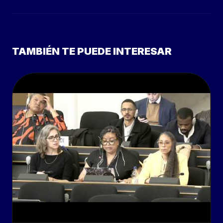
TAMBIÉN TE PUEDE INTERESAR