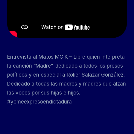
Entrevista al Matos MC K – Libre quien interpreta
la canción “Madre”, dedicado a todos los presos
políticos y en especial a Rolier Salazar González.
Dedicado a todas las madres y madres que alzan
las voces por sus hijas e hijos.
#yomeexpresoendictadura