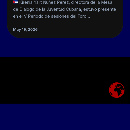
Kirenia Yalit Nuñez Perez, directora de la Mesa
de Diálogo de la Juventud Cubana, estuvo presente
en el V Periodo de sesiones del Foro…
May 19, 2026