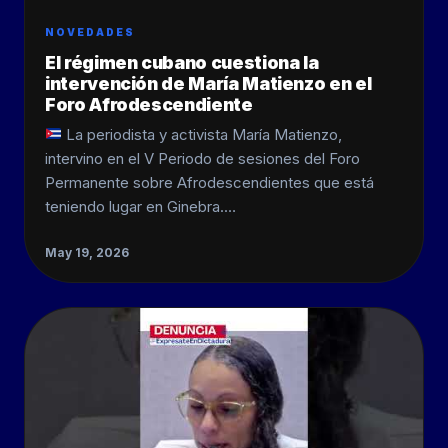
NOVEDADES
El régimen cubano cuestiona la
intervención de María Matienzo en el
Foro Afrodescendiente
La periodista y activista María Matienzo,
intervino en el V Periodo de sesiones del Foro
Permanente sobre Afrodescendientes que está
teniendo lugar en Ginebra.…
May 19, 2026