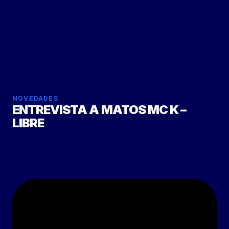
NOVEDADES
ENTREVISTA A MATOS MC K –
LIBRE