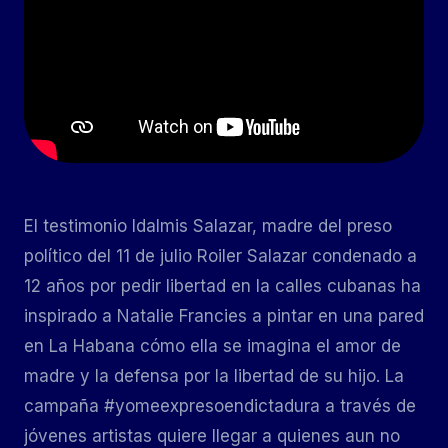
El testimonio Idalmis Salazar, madre del preso
político del 11 de julio Roiler Salazar condenado a
12 años por pedir libertad en la calles cubanas ha
inspirado a Natalie Francies a pintar en una pared
en La Habana cómo ella se imagina el amor de
madre y la defensa por la libertad de su hijo. La
campaña #yomeexpresoendictadura a través de
jóvenes artistas quiere llegar a quienes aun no