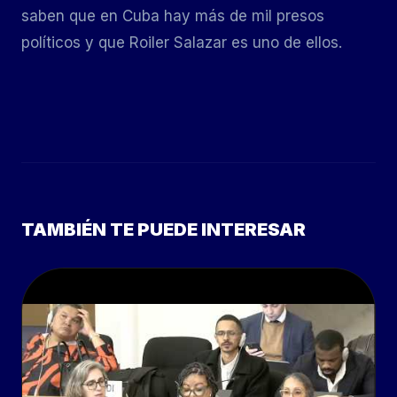
saben que en Cuba hay más de mil presos
políticos y que Roiler Salazar es uno de ellos.
TAMBIÉN TE PUEDE INTERESAR