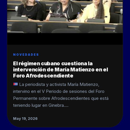
NOVEDADES
El régimen cubano cuestiona la
intervención de María Matienzo en el
Foro Afrodescendiente
La periodista y activista María Matienzo,
intervino en el V Periodo de sesiones del Foro
Permanente sobre Afrodescendientes que está
teniendo lugar en Ginebra.…
May 19, 2026