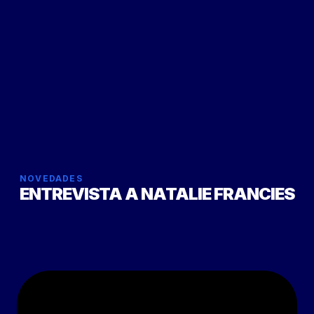
NOVEDADES
ENTREVISTA A NATALIE FRANCIES