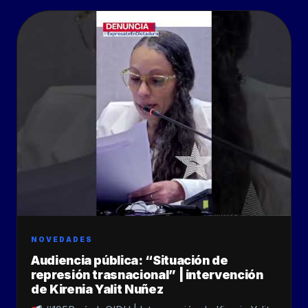
NOVEDADES
Audiencia pública: “Situación de
represión trasnacional” | intervención
de Kirenia Yalit Nuñez