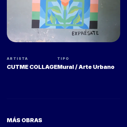
ARTISTA
TIPO
CUTME COLLAGE
Mural / Arte Urbano
MÁS OBRAS