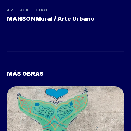
ARTISTA
TIPO
MANSON
Mural / Arte Urbano
MÁS OBRAS