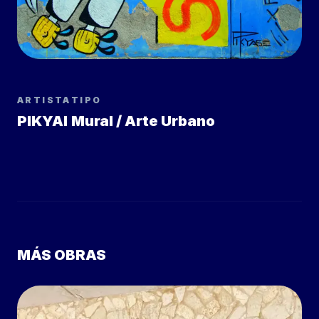
ARTISTA
TIPO
PIKYAI
Mural / Arte Urbano
MÁS OBRAS