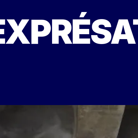
EXPRÉSA