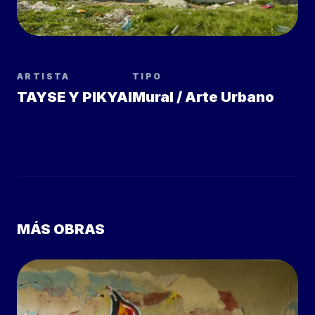
ARTISTA
TIPO
TAYSE Y PIKYAI
Mural / Arte Urbano
MÁS OBRAS