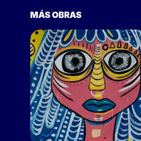
MÁS OBRAS