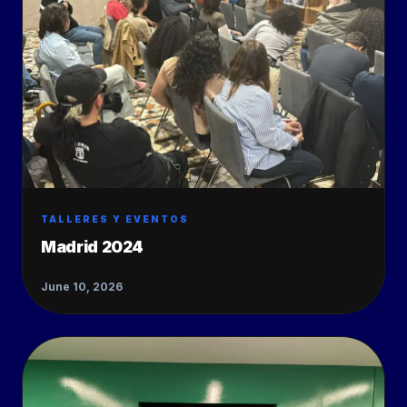
TALLERES Y EVENTOS
Madrid 2024
June 10, 2026