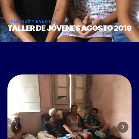
TALLERES Y EVENTOS
TALLER DE JÓVENES AGOSTO 2019