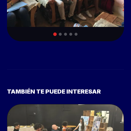
TAMBIÉN TE PUEDE INTERESAR