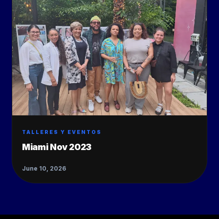
TALLERES Y EVENTOS
Miami Nov 2023
June 10, 2026