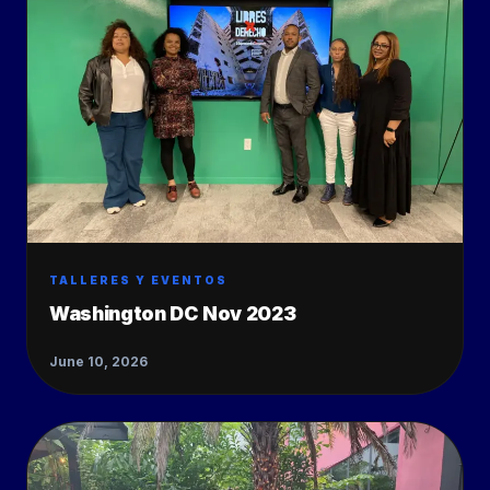
TALLERES Y EVENTOS
Washington DC Nov 2023
June 10, 2026