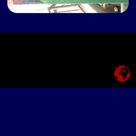
Juventud Cuba