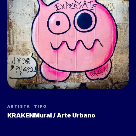
ARTISTA
TIPO
KRAKEN
Mural / Arte Urbano