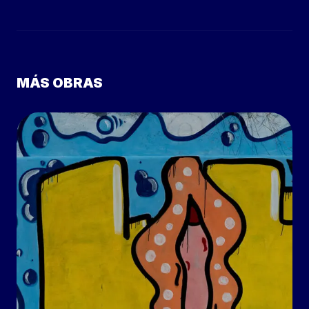
MÁS OBRAS