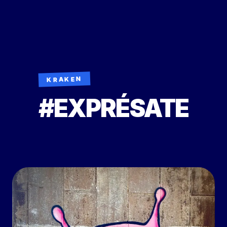
KRAKEN
#EXPRÉSATE