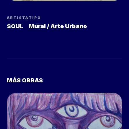
ARTISTA
TIPO
SOUL
Mural / Arte Urbano
MÁS OBRAS