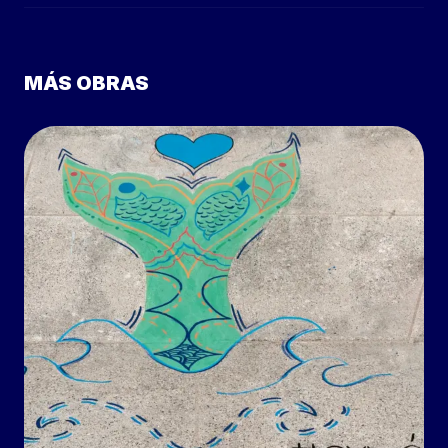
MÁS OBRAS